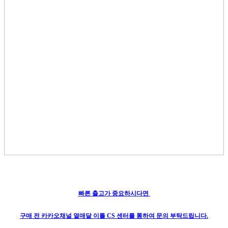
빠른 출고가 중요하시다면
구매 전 카카오채널 열매달 이틀 CS 센터를 통하여 문의 부탁드립니다.