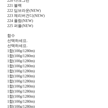
220 다크그린
221 블랙
222 딥브라운(NEW)
223 체리버건디(NEW)
224 플럼(NEW)
225 퍼플(NEW)
합수
선택하세요.
선택하세요.
1합(100g/1280m)
1합(100g/1280m)
1합(100g/1280m)
1합(100g/1280m)
1합(100g/1280m)
1합(100g/1280m)
1합(100g/1280m)
1합(100g/1280m)
1합(100g/1280m)
1합(100g/1280m)
1합(100g/1280m)
1합(100g/1280m)