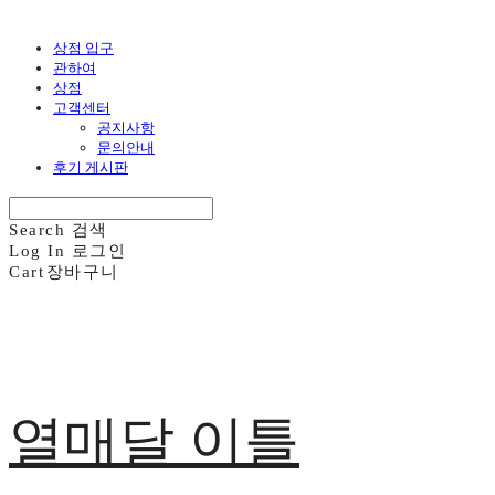
상점 입구
관하여
상점
고객센터
공지사항
문의안내
후기 게시판
Search
검색
Log In
로그인
Cart
장바구니
열매달 이틀