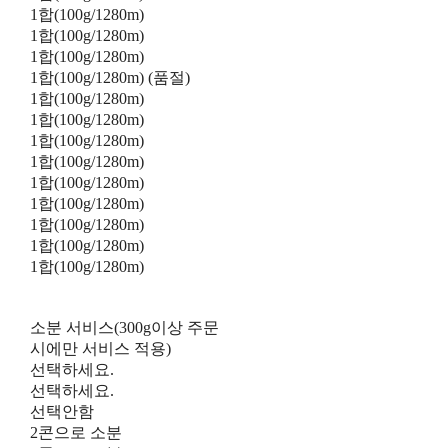
1합(100g/1280m)
1합(100g/1280m)
1합(100g/1280m)
1합(100g/1280m) (품절)
1합(100g/1280m)
1합(100g/1280m)
1합(100g/1280m)
1합(100g/1280m)
1합(100g/1280m)
1합(100g/1280m)
1합(100g/1280m)
1합(100g/1280m)
1합(100g/1280m)
소분 서비스(300g이상 주문
시에만 서비스 적용)
선택하세요.
선택하세요.
선택안함
2콘으로 소분