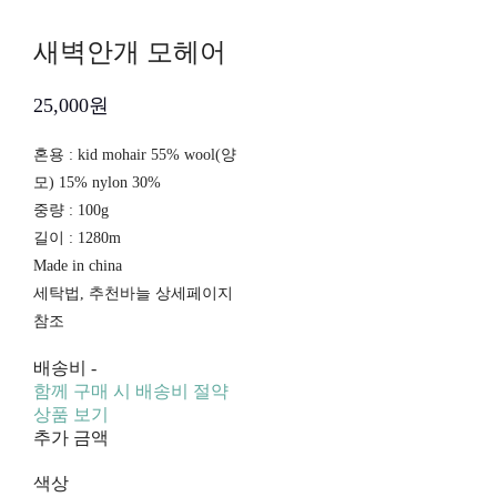
새벽안개 모헤어
25,000원
혼용 : kid mohair 55% wool(양
모) 15% nylon 30%
중량 : 100g
길이 : 1280m
Made in china
세탁법, 추천바늘 상세페이지
참조
배송비
-
함께 구매 시 배송비 절약
상품 보기
추가 금액
색상