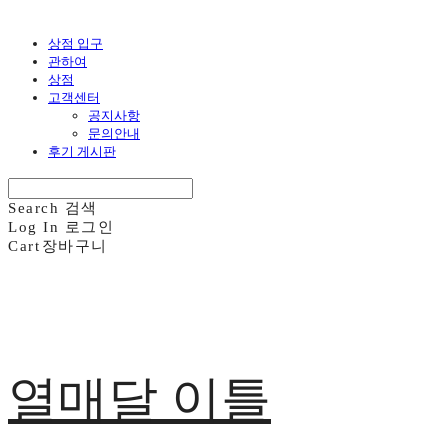
상점 입구
관하여
상점
고객센터
공지사항
문의안내
후기 게시판
Search
검색
Log In
로그인
Cart
장바구니
열매달 이틀