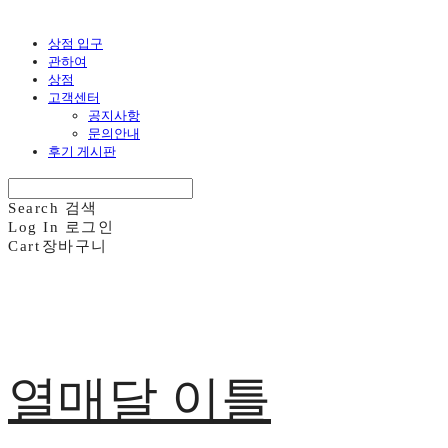
상점 입구
관하여
상점
고객센터
공지사항
문의안내
후기 게시판
Search
검색
Log In
로그인
Cart
장바구니
열매달 이틀