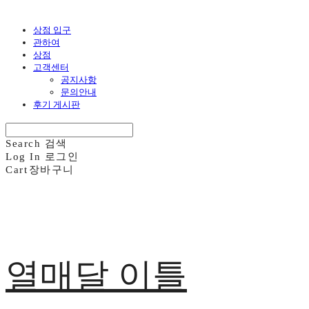
상점 입구
관하여
상점
고객센터
공지사항
문의안내
후기 게시판
Search
검색
Log In
로그인
Cart
장바구니
열매달 이틀