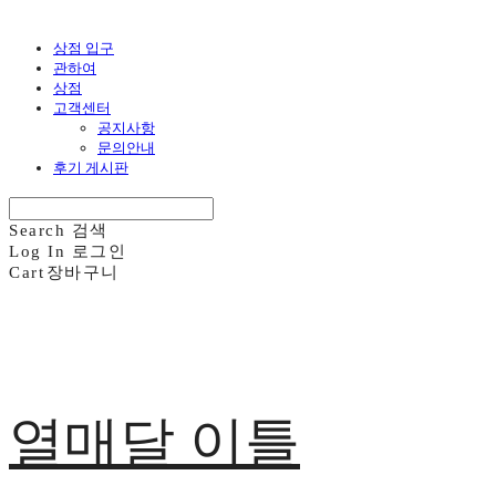
상점 입구
관하여
상점
고객센터
공지사항
문의안내
후기 게시판
Search
검색
Log In
로그인
Cart
장바구니
열매달 이틀