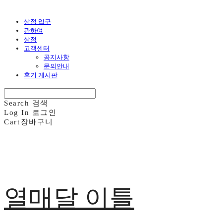
상점 입구
관하여
상점
고객센터
공지사항
문의안내
후기 게시판
Search
검색
Log In
로그인
Cart
장바구니
열매달 이틀