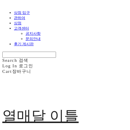
상점 입구
관하여
상점
고객센터
공지사항
문의안내
후기 게시판
Search
검색
Log In
로그인
Cart
장바구니
열매달 이틀