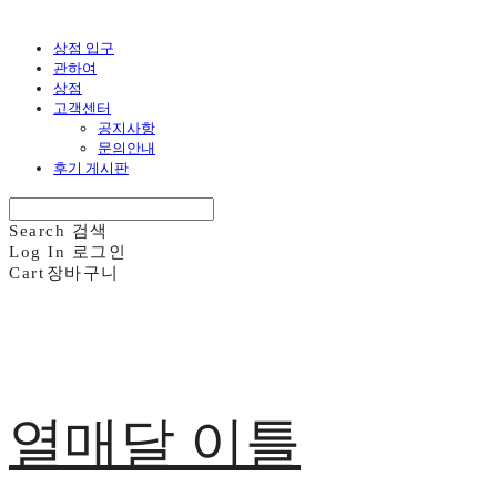
상점 입구
관하여
상점
고객센터
공지사항
문의안내
후기 게시판
Search
검색
Log In
로그인
Cart
장바구니
열매달 이틀