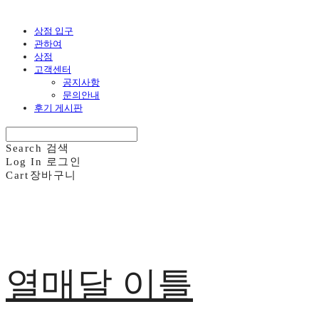
상점 입구
관하여
상점
고객센터
공지사항
문의안내
후기 게시판
Search
검색
Log In
로그인
Cart
장바구니
열매달 이틀