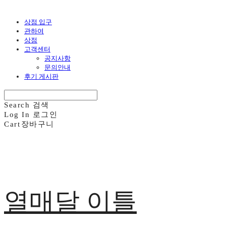
상점 입구
관하여
상점
고객센터
공지사항
문의안내
후기 게시판
Search
검색
Log In
로그인
Cart
장바구니
열매달 이틀