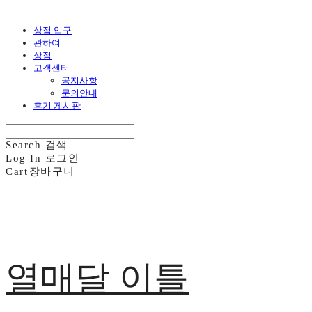
상점 입구
관하여
상점
고객센터
공지사항
문의안내
후기 게시판
Search
검색
Log In
로그인
Cart
장바구니
열매달 이틀