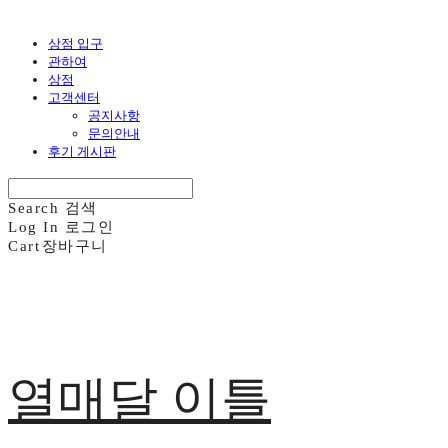
상점 입구
관하여
상점
고객센터
공지사항
문의안내
후기 게시판
Search
검색
Log In
로그인
Cart
장바구니
열매달 이틀