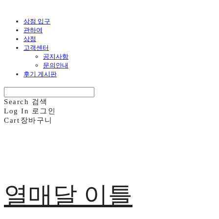
상점 입구
관하여
상점
고객센터
공지사항
문의안내
후기 게시판
Search
검색
Log In
로그인
Cart
장바구니
열매달 이틀