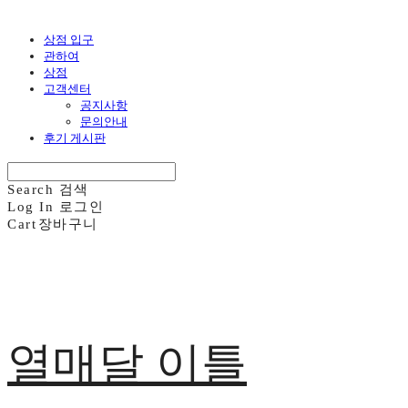
상점 입구
관하여
상점
고객센터
공지사항
문의안내
후기 게시판
Search
검색
Log In
로그인
Cart
장바구니
열매달 이틀