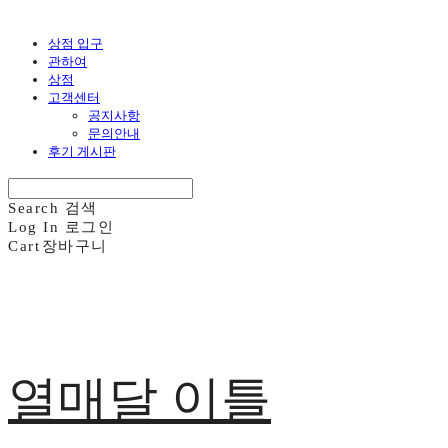
상점 입구
관하여
상점
고객센터
공지사항
문의안내
후기 게시판
Search
검색
Log In
로그인
Cart
장바구니
열매달 이틀