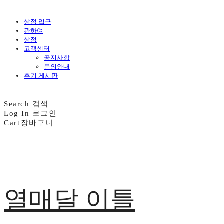
상점 입구
관하여
상점
고객센터
공지사항
문의안내
후기 게시판
Search
검색
Log In
로그인
Cart
장바구니
열매달 이틀