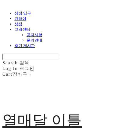
상점 입구
관하여
상점
고객센터
공지사항
문의안내
후기 게시판
Search
검색
Log In
로그인
Cart
장바구니
열매달 이틀