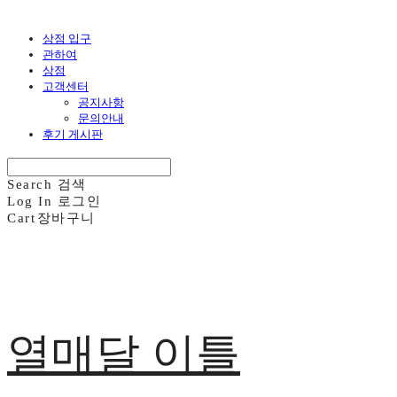
상점 입구
관하여
상점
고객센터
공지사항
문의안내
후기 게시판
Search
검색
Log In
로그인
Cart
장바구니
열매달 이틀