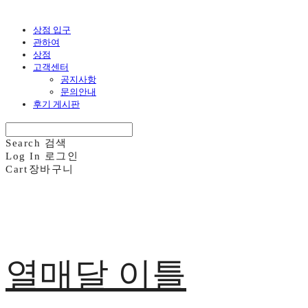
상점 입구
관하여
상점
고객센터
공지사항
문의안내
후기 게시판
Search
검색
Log In
로그인
Cart
장바구니
열매달 이틀