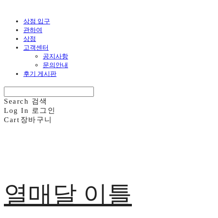
상점 입구
관하여
상점
고객센터
공지사항
문의안내
후기 게시판
Search
검색
Log In
로그인
Cart
장바구니
열매달 이틀