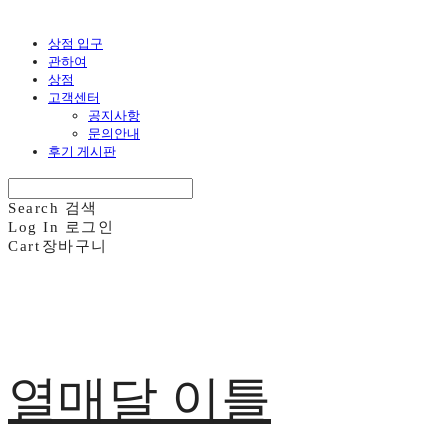
상점 입구
관하여
상점
고객센터
공지사항
문의안내
후기 게시판
Search
검색
Log In
로그인
Cart
장바구니
열매달 이틀