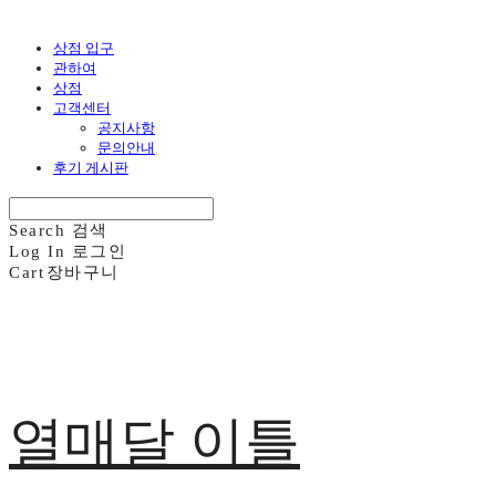
상점 입구
관하여
상점
고객센터
공지사항
문의안내
후기 게시판
Search
검색
Log In
로그인
Cart
장바구니
열매달 이틀