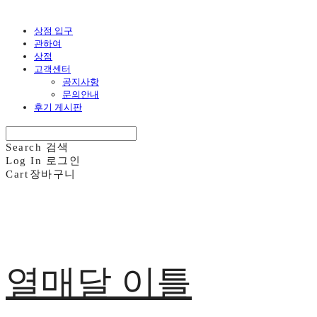
상점 입구
관하여
상점
고객센터
공지사항
문의안내
후기 게시판
Search
검색
Log In
로그인
Cart
장바구니
열매달 이틀