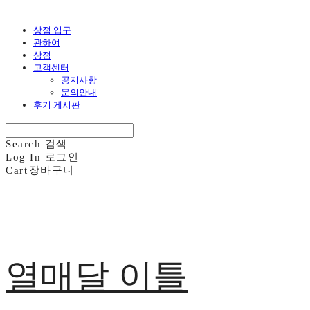
상점 입구
관하여
상점
고객센터
공지사항
문의안내
후기 게시판
Search
검색
Log In
로그인
Cart
장바구니
열매달 이틀