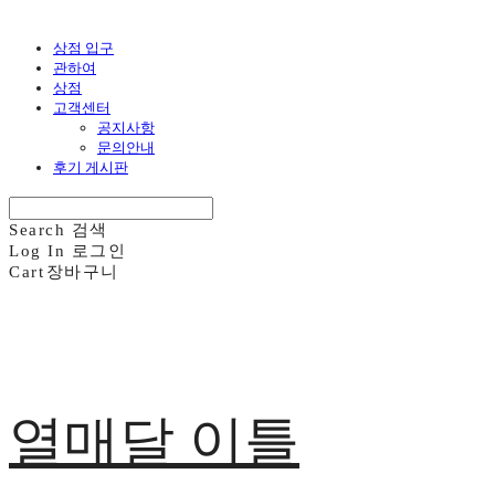
상점 입구
관하여
상점
고객센터
공지사항
문의안내
후기 게시판
Search
검색
Log In
로그인
Cart
장바구니
열매달 이틀