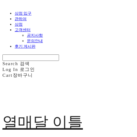
상점 입구
관하여
상점
고객센터
공지사항
문의안내
후기 게시판
Search
검색
Log In
로그인
Cart
장바구니
열매달 이틀