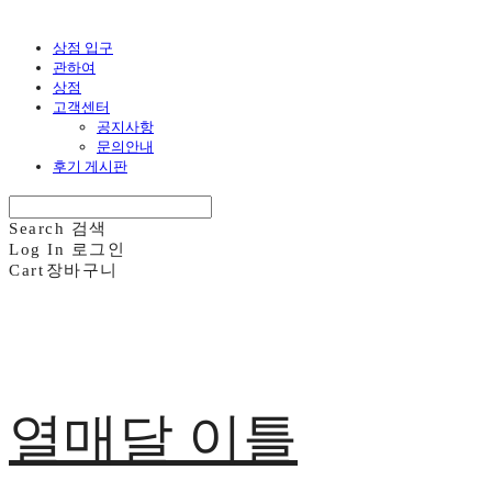
상점 입구
관하여
상점
고객센터
공지사항
문의안내
후기 게시판
Search
검색
Log In
로그인
Cart
장바구니
열매달 이틀