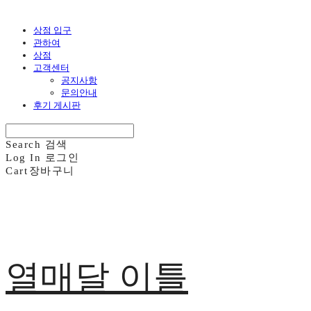
상점 입구
관하여
상점
고객센터
공지사항
문의안내
후기 게시판
Search
검색
Log In
로그인
Cart
장바구니
열매달 이틀